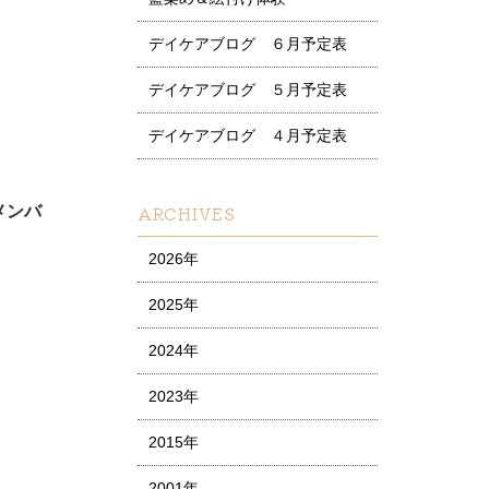
デイケアブログ ６月予定表
デイケアブログ ５月予定表
デイケアブログ ４月予定表
メンバ
ARCHIVES
2026年
2025年
2024年
2023年
2015年
2001年