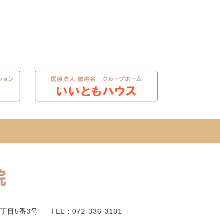
丁目5番3号
TEL：072-336-3101