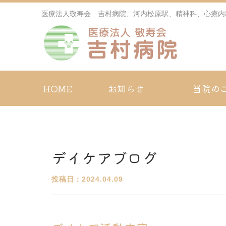
医療法人敬寿会 吉村病院、河内松原駅、精神科、心療内
HOME
お知らせ
当院の
デイケアブログ
投稿日：2024.04.09