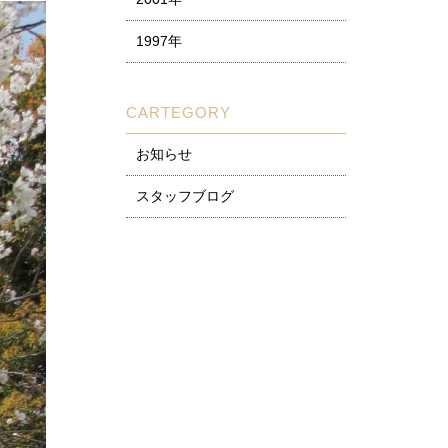
1997年
CARTEGORY
お知らせ
スタッフブログ