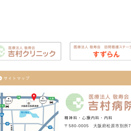
サイトマップ
精神科・心療内科・内科
〒580-0005
大阪府松原市別所7