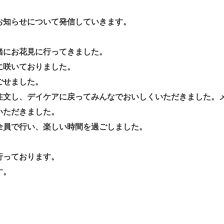
お知らせについて発信していきます。
緒にお花見に行ってきました。
に咲いておりました。
ごせました。
注文し、デイケアに戻ってみんなでおいしくいただきました。
いただきました。
全員で行い、楽しい時間を過ごしました。
行っております。
す。