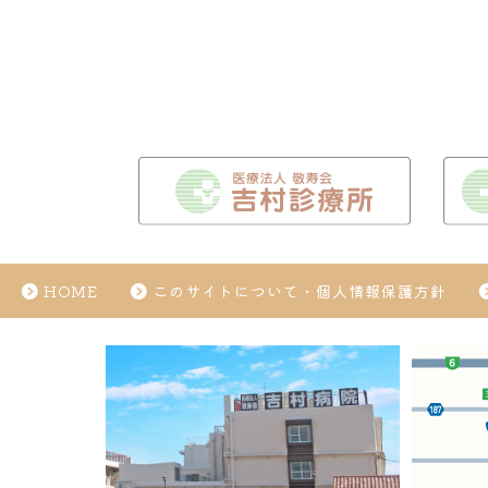
HOME
このサイトについて・個人情報保護方針