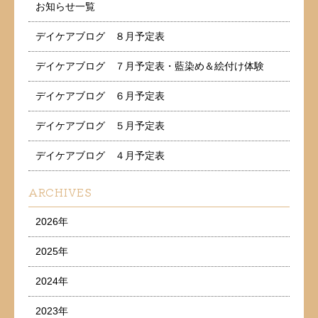
お知らせ一覧
デイケアブログ ８月予定表
デイケアブログ ７月予定表・藍染め＆絵付け体験
デイケアブログ ６月予定表
デイケアブログ ５月予定表
デイケアブログ ４月予定表
ARCHIVES
2026年
2025年
2024年
2023年