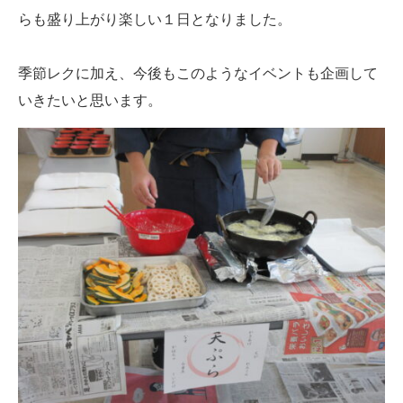
らも盛り上がり楽しい１日となりました。
季節レクに加え、今後もこのようなイベントも企画して
いきたいと思います。