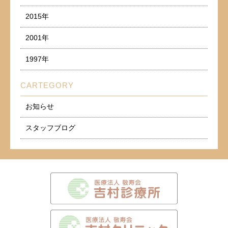
2015年
2001年
1997年
CARTEGORY
お知らせ
スタッフブログ