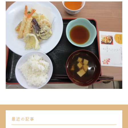
最近の記事