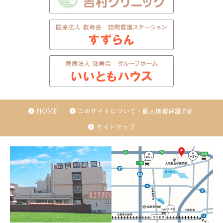
HOME
このサイトについて・個人情報保護方針
サイトマップ