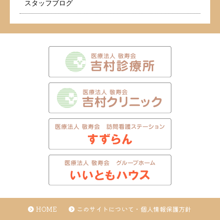
スタッフブログ
HOME
このサイトについて・個人情報保護方針