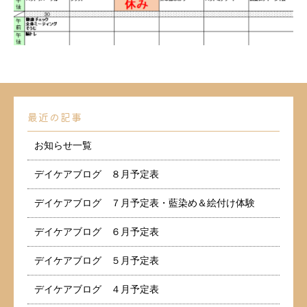
最近の記事
お知らせ一覧
デイケアブログ ８月予定表
デイケアブログ ７月予定表・藍染め＆絵付け体験
デイケアブログ ６月予定表
デイケアブログ ５月予定表
デイケアブログ ４月予定表