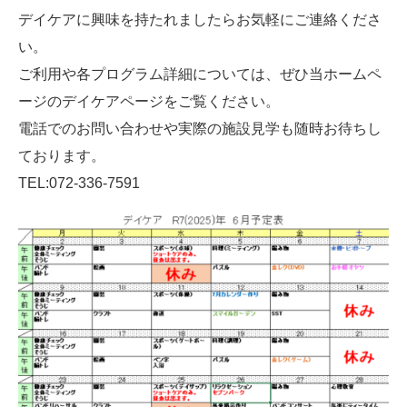
デイケアに興味を持たれましたらお気軽にご連絡くださ
い。
ご利用や各プログラム詳細については、ぜひ当ホームペ
ージのデイケアページをご覧ください。
電話でのお問い合わせや実際の施設見学も随時お待ちし
ております。
TEL:072-336-7591