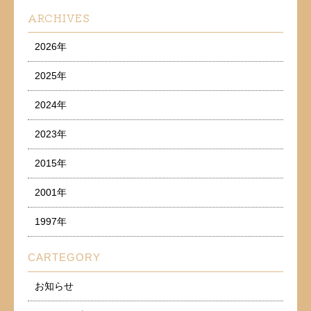
ARCHIVES
2026年
2025年
2024年
2023年
2015年
2001年
1997年
CARTEGORY
お知らせ